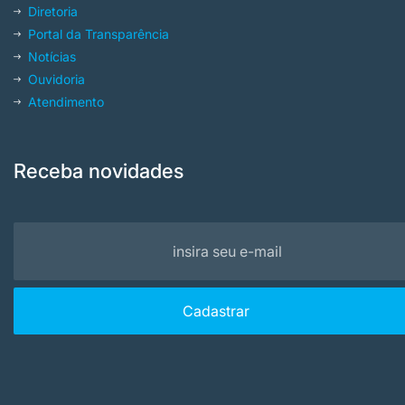
Diretoria
Portal da Transparência
Notícias
Ouvidoria
Atendimento
Receba novidades