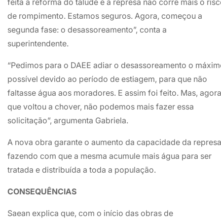
feita a reforma do talude e a represa não corre mais o ris
de rompimento. Estamos seguros. Agora, começou a
segunda fase: o desassoreamento”, conta a
superintendente.
“Pedimos para o DAEE adiar o desassoreamento o máxim
possível devido ao período de estiagem, para que não
faltasse água aos moradores. E assim foi feito. Mas, agor
que voltou a chover, não podemos mais fazer essa
solicitação”, argumenta Gabriela.
A nova obra garante o aumento da capacidade da represa
fazendo com que a mesma acumule mais água para ser
tratada e distribuída a toda a população.
CONSEQUÊNCIAS
Saean explica que, com o início das obras de