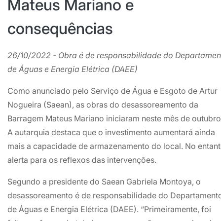
Mateus Mariano e
consequências
26/10/2022 - Obra é de responsabilidade do Departamen
de Águas e Energia Elétrica (DAEE)
Como anunciado pelo Serviço de Água e Esgoto de Artur
Nogueira (Saean), as obras do desassoreamento da
Barragem Mateus Mariano iniciaram neste mês de outubro
A autarquia destaca que o investimento aumentará ainda
mais a capacidade de armazenamento do local. No entant
alerta para os reflexos das intervenções.
Segundo a presidente do Saean Gabriela Montoya, o
desassoreamento é de responsabilidade do Departament
de Águas e Energia Elétrica (DAEE). “Primeiramente, foi