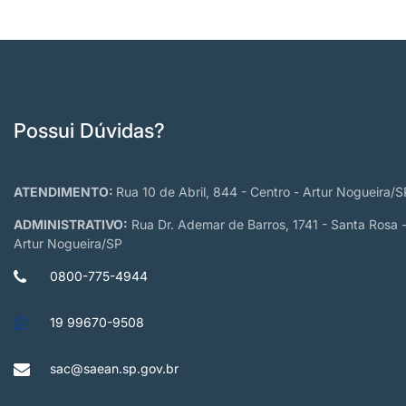
Possui Dúvidas?
ATENDIMENTO:
Rua 10 de Abril, 844 - Centro - Artur Nogueira/S
ADMINISTRATIVO:
Rua Dr. Ademar de Barros, 1741 - Santa Rosa 
Artur Nogueira/SP
0800-775-4944
19 99670-9508
sac@saean.sp.gov.br