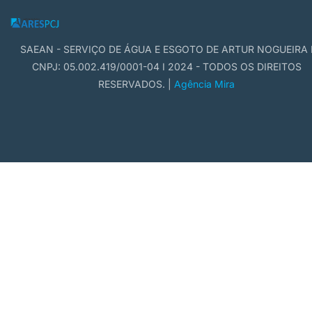
SAEAN - SERVIÇO DE ÁGUA E ESGOTO DE ARTUR NOGUEIRA 
CNPJ: 05.002.419/0001-04 I 2024 - TODOS OS DIREITOS
RESERVADOS. |
Agência Mira