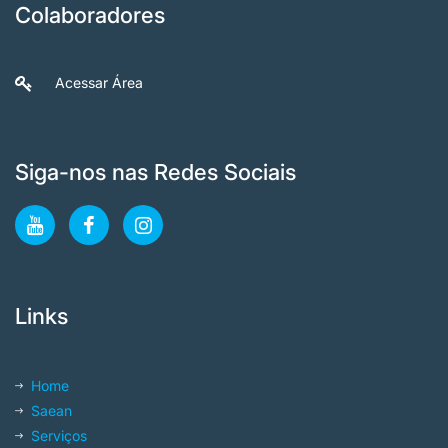
Colaboradores
Acessar Área
Siga-nos nas Redes Sociais
Links
Home
Saean
Serviços