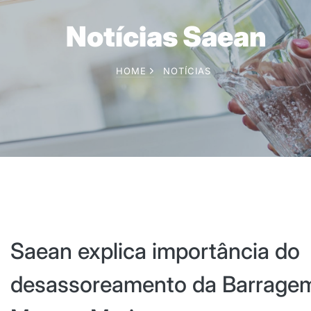
Notícias Saean
HOME
NOTÍCIAS
Saean explica importância do
desassoreamento da Barrage