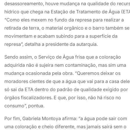
desassoreamento, houve mudança na qualidade do recur
hídrico que chega na Estação de Tratamento de Água (ETA
“Como eles mexem no fundo da represa para realizar a
retirada de terra, o material orgânico e o barro também se
movimentam e acabam subindo para a superfície da
represa”, detalha a presidente da autarquia.
Sendo assim, o Serviço de Água frisa que a coloração
adquirida não é sujeira nem contaminação, mas sim uma
mudança ocasionada pela obra. “Queremos deixar os
moradores cientes de que a água que vai para a casa dele
só sai da ETA dentro do padrão de qualidade exigido por
órgãos fiscalizadores. E que, por isso, não há risco no
consumo”, pontua.
Por fim, Gabriela Montoya afirma: “a água pode sair com
uma coloração e cheio diferente, mas jamais sairá sem o