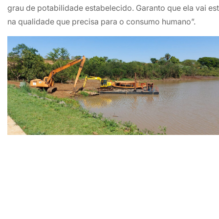
grau de potabilidade estabelecido. Garanto que ela vai es
na qualidade que precisa para o consumo humano”.