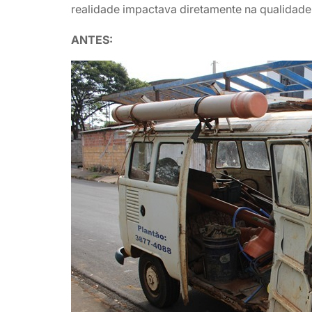
realidade impactava diretamente na qualidad
ANTES: