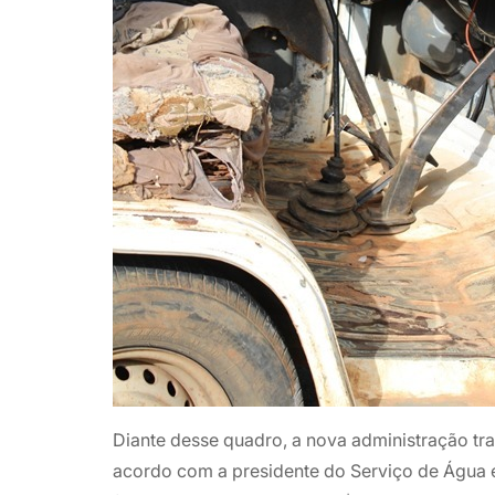
Diante desse quadro, a nova administração tr
acordo com a presidente do Serviço de Água 