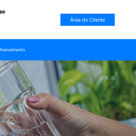
app
Área do Cliente
Atendimento