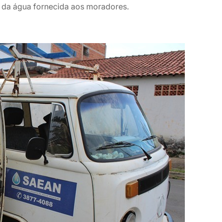
e da água fornecida aos moradores.