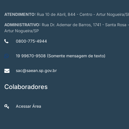
ATENDIMENTO:
Rua 10 de Abril, 844 - Centro - Artur Nogueira/S
ADMINISTRATIVO:
Rua Dr. Ademar de Barros, 1741 - Santa Rosa 
Artur Nogueira/SP
0800-775-4944
19 99670-9508 (Somente mensagem de texto)
sac@saean.sp.gov.br
Colaboradores
Acessar Área