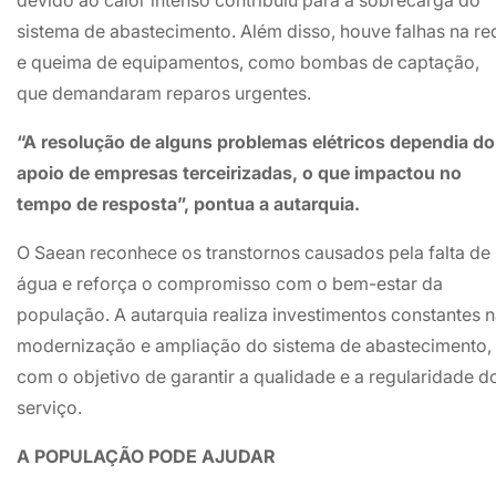
devido ao calor intenso contribuiu para a sobrecarga do
sistema de abastecimento. Além disso, houve falhas na re
e queima de equipamentos, como bombas de captação,
que demandaram reparos urgentes.
“A resolução de alguns problemas elétricos dependia do
apoio de empresas terceirizadas, o que impactou no
tempo de resposta”, pontua a autarquia.
O Saean reconhece os transtornos causados pela falta de
água e reforça o compromisso com o bem-estar da
população. A autarquia realiza investimentos constantes 
modernização e ampliação do sistema de abastecimento,
com o objetivo de garantir a qualidade e a regularidade d
serviço.
A POPULAÇÃO PODE AJUDAR