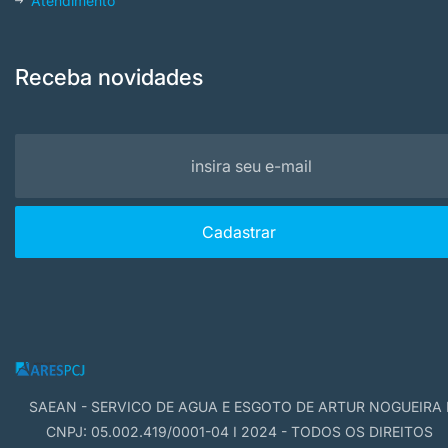
Atendimento
Receba novidades
SAEAN - SERVICO DE AGUA E ESGOTO DE ARTUR NOGUEIRA 
CNPJ: 05.002.419/0001-04 I 2024 - TODOS OS DIREITOS