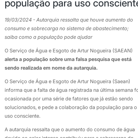
população para uso conscient
19/03/2024 - Autarquia ressalta que houve aumento do
consumo e sobrecarga no sistema de abastecimento;
saiba como a população pode ajudar
O Serviço de Água e Esgoto de Artur Nogueira (SAEAN)
alerta a população sobre uma falsa pesquisa que está
sendo realizada em nome da autarquia.
O Serviço de Água e Esgoto de Artur Nogueira (Saean)
informa que a falta de água registrada na última semana f
ocasionada por uma série de fatores que já estão sendo
solucionados, e pede a colaboração da população para o
uso consciente.
A autarquia ressalta que o aumento do consumo de água