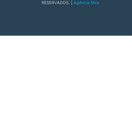
RESERVADOS. |
Agência Mira