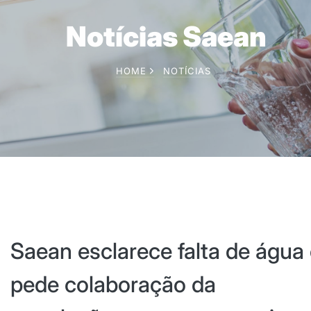
Notícias Saean
HOME
NOTÍCIAS
Saean esclarece falta de água
pede colaboração da