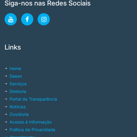
Siga-nos nas Redes Sociais
Links
Home
Saean
Serviços
Diretoria
Portal da Transparência
Notícias
Ouvidoria
Acesso à Informação
Política de Privacidade