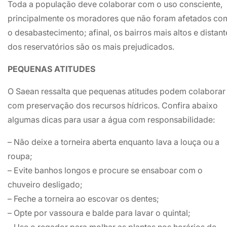
Toda a população deve colaborar com o uso consciente,
principalmente os moradores que não foram afetados co
o desabastecimento; afinal, os bairros mais altos e distant
dos reservatórios são os mais prejudicados.
PEQUENAS ATITUDES
O Saean ressalta que pequenas atitudes podem colaborar
com preservação dos recursos hídricos. Confira abaixo
algumas dicas para usar a água com responsabilidade:
– Não deixe a torneira aberta enquanto lava a louça ou a
roupa;
– Evite banhos longos e procure se ensaboar com o
chuveiro desligado;
– Feche a torneira ao escovar os dentes;
– Opte por vassoura e balde para lavar o quintal;