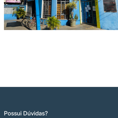
Possui Dúvidas?