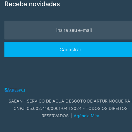
Receba novidades
SAEAN - SERVICO DE AGUA E ESGOTO DE ARTUR NOGUEIRA 
CNPJ: 05.002.419/0001-04 I 2024 - TODOS OS DIREITOS
RESERVADOS. |
Agência Mira