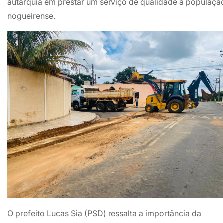
autarquia em prestar um serviço de qualidade à populaçã
nogueirense.
O prefeito Lucas Sia (PSD) ressalta a importância da