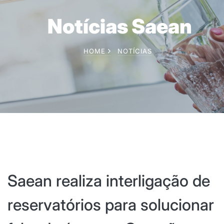
Notícias Saean
HOME
NOTÍCIAS
Saean realiza interligação de
reservatórios para solucionar