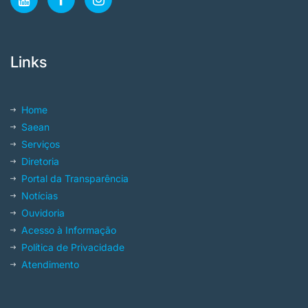
Links
Home
Saean
Serviços
Diretoria
Portal da Transparência
Notícias
Ouvidoria
Acesso à Informação
Política de Privacidade
Atendimento