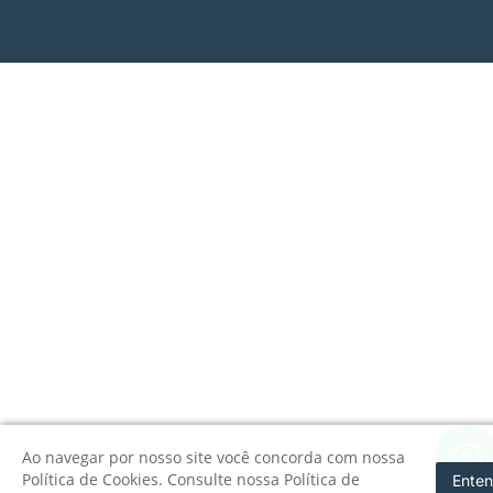
Ao navegar por nosso site você concorda com nossa
Política de Cookies. Consulte nossa Política de
Enten