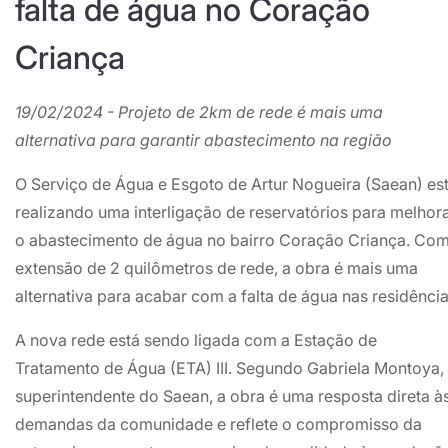
falta de água no Coração
Criança
19/02/2024 - Projeto de 2km de rede é mais uma
alternativa para garantir abastecimento na região
O Serviço de Água e Esgoto de Artur Nogueira (Saean) es
realizando uma interligação de reservatórios para melhor
o abastecimento de água no bairro Coração Criança. Co
extensão de 2 quilômetros de rede, a obra é mais uma
alternativa para acabar com a falta de água nas residência
A nova rede está sendo ligada com a Estação de
Tratamento de Água (ETA) III. Segundo Gabriela Montoya,
superintendente do Saean, a obra é uma resposta direta à
demandas da comunidade e reflete o compromisso da