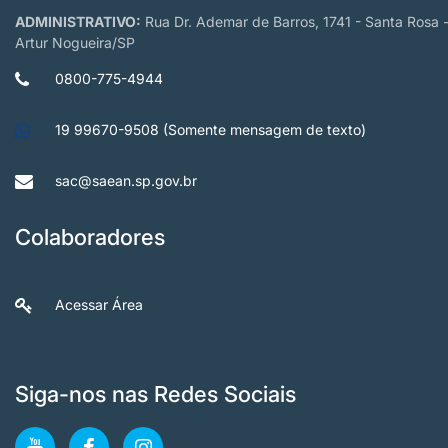
ADMINISTRATIVO:
Rua Dr. Ademar de Barros, 1741 - Santa Rosa 
Artur Nogueira/SP
0800-775-4944
19 99670-9508 (Somente mensagem de texto)
sac@saean.sp.gov.br
Colaboradores
Acessar Área
Siga-nos nas Redes Sociais