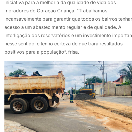
iniciativa para a melhoria da qualidade de vida dos
moradores do Coração Criança. “Trabalhamos
incansavelmente para garantir que todos os bairros tenh
acesso a um abastecimento regular e de qualidade. A
interligação dos reservatórios é um investimento importan
nesse sentido, e tenho certeza de que trará resultados
positivos para a população”, frisa.