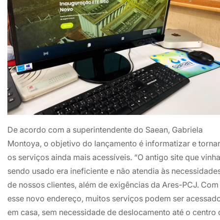
De acordo com a superintendente do Saean, Gabriela
Montoya, o objetivo do lançamento é informatizar e torna
os serviços ainda mais acessíveis. “O antigo site que vinh
sendo usado era ineficiente e não atendia às necessidade
de nossos clientes, além de exigências da Ares-PCJ. Com
esse novo endereço, muitos serviços podem ser acessad
em casa, sem necessidade de deslocamento até o centro 