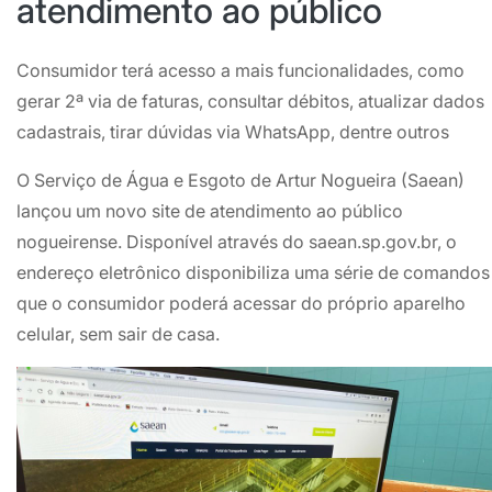
atendimento ao público
Consumidor terá acesso a mais funcionalidades, como
gerar 2ª via de faturas, consultar débitos, atualizar dados
cadastrais, tirar dúvidas via WhatsApp, dentre outros
O Serviço de Água e Esgoto de Artur Nogueira (Saean)
lançou um novo site de atendimento ao público
nogueirense. Disponível através do saean.sp.gov.br, o
endereço eletrônico disponibiliza uma série de comandos
que o consumidor poderá acessar do próprio aparelho
celular, sem sair de casa.