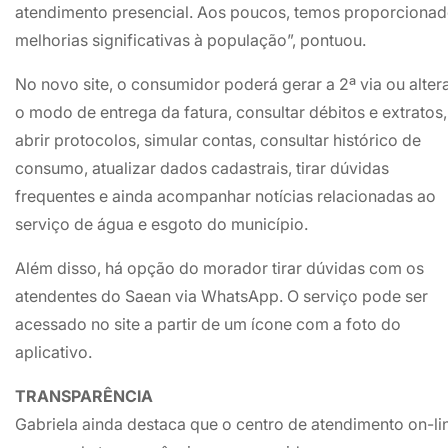
atendimento presencial. Aos poucos, temos proporciona
melhorias significativas à população”, pontuou.
No novo site, o consumidor poderá gerar a 2ª via ou alter
o modo de entrega da fatura, consultar débitos e extratos,
abrir protocolos, simular contas, consultar histórico de
consumo, atualizar dados cadastrais, tirar dúvidas
frequentes e ainda acompanhar notícias relacionadas ao
serviço de água e esgoto do município.
Além disso, há opção do morador tirar dúvidas com os
atendentes do Saean via WhatsApp. O serviço pode ser
acessado no site a partir de um ícone com a foto do
aplicativo.
TRANSPARÊNCIA
Gabriela ainda destaca que o centro de atendimento on-li