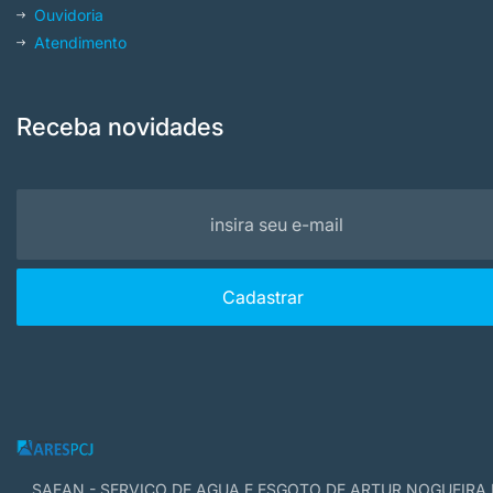
Ouvidoria
Atendimento
Receba novidades
SAEAN - SERVICO DE AGUA E ESGOTO DE ARTUR NOGUEIRA 