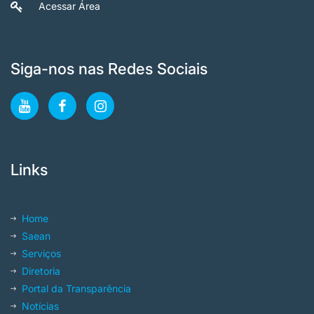
Acessar Área
Siga-nos nas Redes Sociais
Links
Home
Saean
Serviços
Diretoria
Portal da Transparência
Notícias