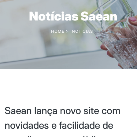
Notícias Saean
HOME
NOTÍCIAS
Saean lança novo site com
novidades e facilidade de