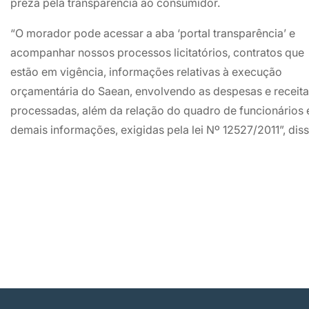
preza pela transparência ao consumidor.
“O morador pode acessar a aba ‘portal transparência’ e
acompanhar nossos processos licitatórios, contratos que
estão em vigência, informações relativas à execução
orçamentária do Saean, envolvendo as despesas e receit
processadas, além da relação do quadro de funcionários 
demais informações, exigidas pela lei Nº 12527/2011”, diss