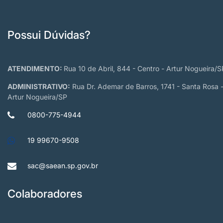
Possui Dúvidas?
ATENDIMENTO:
Rua 10 de Abril, 844 - Centro - Artur Nogueira/S
ADMINISTRATIVO:
Rua Dr. Ademar de Barros, 1741 - Santa Rosa 
Artur Nogueira/SP
0800-775-4944
19 99670-9508
sac@saean.sp.gov.br
Colaboradores