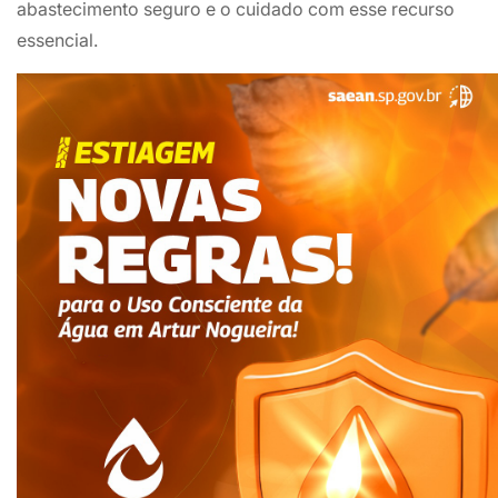
abastecimento seguro e o cuidado com esse recurso
essencial.