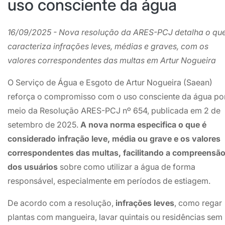
uso consciente da água
16/09/2025 - Nova resolução da ARES-PCJ detalha o qu
caracteriza infrações leves, médias e graves, com os
valores correspondentes das multas em Artur Nogueira
O Serviço de Água e Esgoto de Artur Nogueira (Saean)
reforça o compromisso com o uso consciente da água po
meio da Resolução ARES-PCJ nº 654, publicada em 2 de
setembro de 2025.
A nova norma especifica o que é
considerado infração leve, média ou grave e os valores
correspondentes das multas, facilitando a compreensã
dos usuários
sobre como utilizar a água de forma
responsável, especialmente em períodos de estiagem.
De acordo com a resolução,
infrações leves
, como regar
plantas com mangueira, lavar quintais ou residências sem