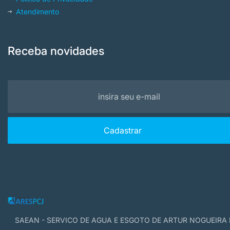
Atendimento
Receba novidades
SAEAN - SERVICO DE AGUA E ESGOTO DE ARTUR NOGUEIRA 