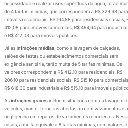
necessidade e realizar usos supérfluos da água, terão mul
de 4 tarifas mínimas, que correspondem a R$ 329,68 para
imóveis residenciais, R$ 164,88 para residenciais sociais, 
412,08 para imóveis comerciais, R$ 494,64 para industriai
e R$ 412,08 para imóveis públicos.
Já as
infrações médias
, como a lavagem de calçadas,
salões de festas ou estabelecimentos comerciais sem
exigência sanitária, terão multa de 5 tarifas mínimas. Os
valores correspondem a R$ 412,10 para residenciais, R$
206,10 para residenciais sociais, R$ 515,10 para comerciais
R$ 618,30 para industriais e R$ 515,10 para imóveis públic
As
infrações graves
incluem situações como a lavagem d
veículos, manter torneiras abertas ou com vazamentos e a
negligência em reparos de vazamentos recorrentes. Ness
casos, a multa equivale a 6 tarifas mínimas, com valores d