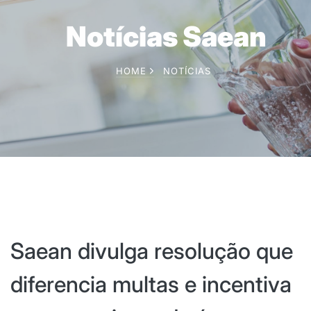
Notícias Saean
HOME
NOTÍCIAS
Saean divulga resolução que
diferencia multas e incentiva