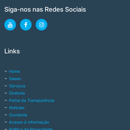
Siga-nos nas Redes Sociais
Links
Home
Saean
Serviços
Diretoria
Portal da Transparência
Notícias
Ouvidoria
Acesso à Informação
Política de Privacidade