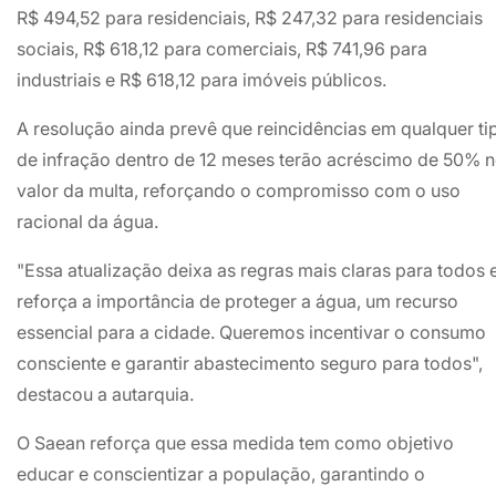
R$ 494,52 para residenciais, R$ 247,32 para residenciais
sociais, R$ 618,12 para comerciais, R$ 741,96 para
industriais e R$ 618,12 para imóveis públicos.
A resolução ainda prevê que reincidências em qualquer ti
de infração dentro de 12 meses terão acréscimo de 50% 
valor da multa, reforçando o compromisso com o uso
racional da água.
"Essa atualização deixa as regras mais claras para todos 
reforça a importância de proteger a água, um recurso
essencial para a cidade. Queremos incentivar o consumo
consciente e garantir abastecimento seguro para todos",
destacou a autarquia.
O Saean reforça que essa medida tem como objetivo
educar e conscientizar a população, garantindo o