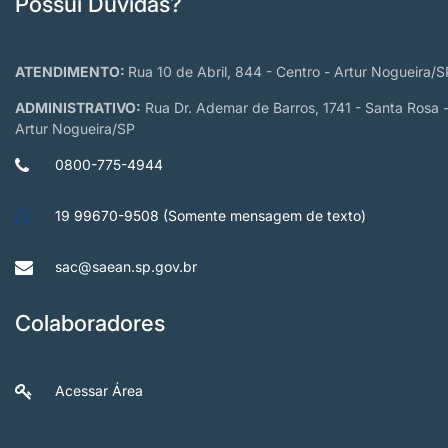
Possui Dúvidas?
ATENDIMENTO:
Rua 10 de Abril, 844 - Centro - Artur Nogueira/S
ADMINISTRATIVO:
Rua Dr. Ademar de Barros, 1741 - Santa Rosa 
Artur Nogueira/SP
0800-775-4944
19 99670-9508 (Somente mensagem de texto)
sac@saean.sp.gov.br
Colaboradores
Acessar Área