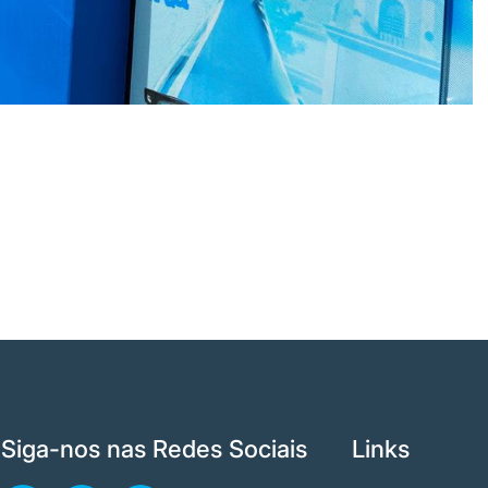
Siga-nos nas Redes Sociais
Links