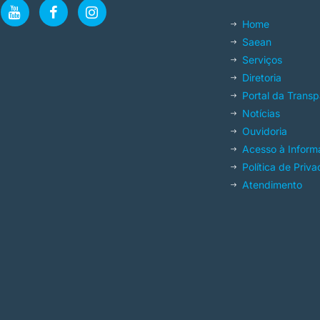
Home
Saean
Serviços
Diretoria
Portal da Transp
Notícias
Ouvidoria
Acesso à Inform
Política de Priv
Atendimento