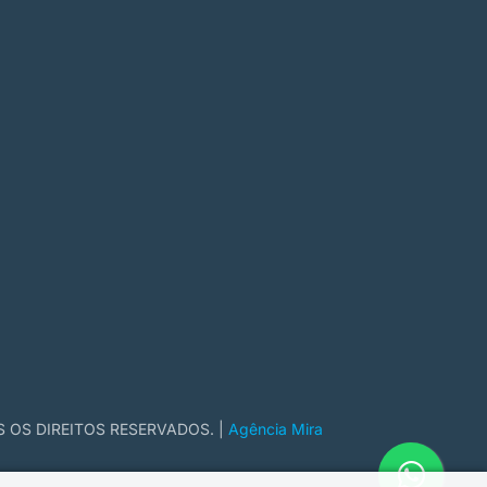
S OS DIREITOS RESERVADOS. |
Agência Mira