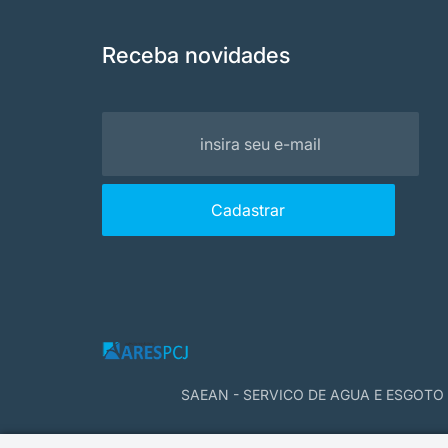
Receba novidades
SAEAN - SERVICO DE AGUA E ESGOTO D