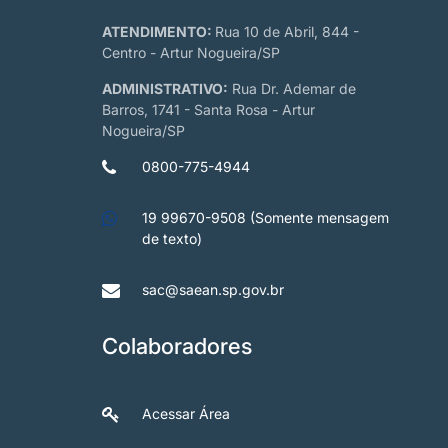
ATENDIMENTO:
Rua 10 de Abril, 844 -
Centro - Artur Nogueira/SP
ADMINISTRATIVO:
Rua Dr. Ademar de
Barros, 1741 - Santa Rosa - Artur
Nogueira/SP
0800-775-4944
19 99670-9508 (Somente mensagem
de texto)
sac@saean.sp.gov.br
Colaboradores
Acessar Área