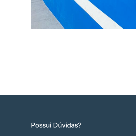
Possui Dúvidas?