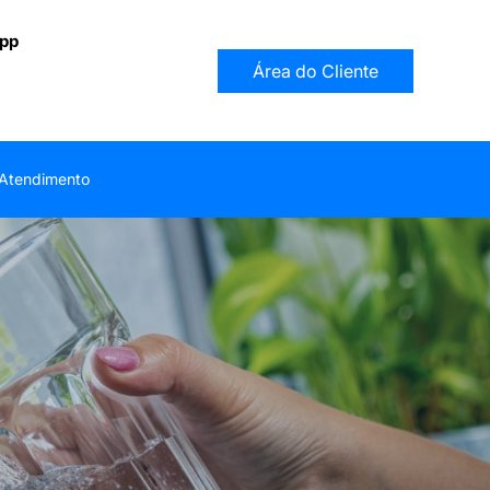
app
Área do Cliente
Atendimento